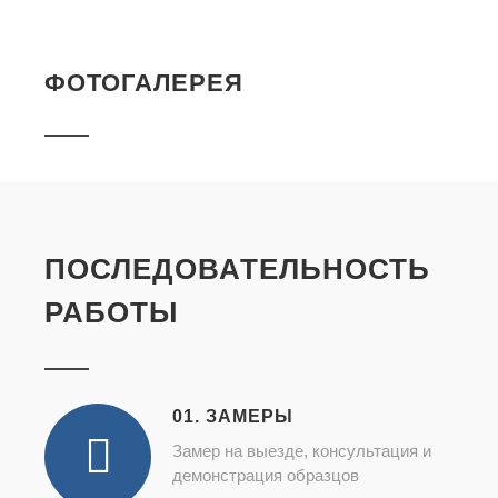
ФОТОГАЛЕРЕЯ
ПОСЛЕДОВАТЕЛЬНОСТЬ
РАБОТЫ
01. ЗАМЕРЫ
Замер на выезде, консультация и
демонстрация образцов