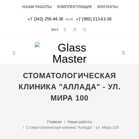
НАШИ РАБОТЫ
КОМПЛЕКТУЮЩИЕ
КОНТАКТЫ
+7 (342) 255-44-38
моб.
+7 (992) 213-63-38
MAX
MAX
СТОМАТОЛОГИЧЕСКАЯ
КЛИНИКА "АЛЛАДА" - УЛ.
МИРА 100
Главная
Наши работы
Стоматологическая клиника "Аллада" - ул. Мира 100