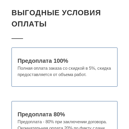
ВЫГОДНЫЕ УСЛОВИЯ
ОПЛАТЫ
Предоплата 100%
Полная оплата заказа со скидкой в 5%, скидка
предоставляется от объема работ.
Предоплата 80%
Предоплата - 80% при заключении договора.
Окончательная оплата 20% по факту сдачи