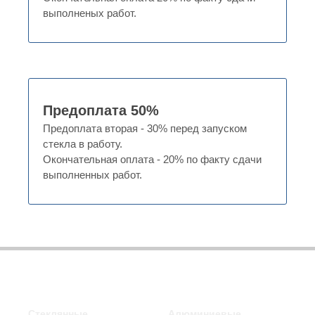
выполненых работ.
Предоплата 50%
Предоплата вторая - 30% перед запуском
стекла в работу.
Окончательная оплата - 20% по факту сдачи
выполненных работ.
Стеклянные
Алюминиевые