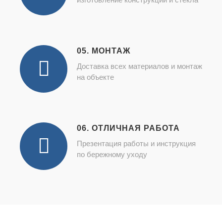
05. МОНТАЖ
Доставка всех материалов и монтаж
на объекте
06. ОТЛИЧНАЯ РАБОТА
Презентация работы и инструкция
по бережному уходу