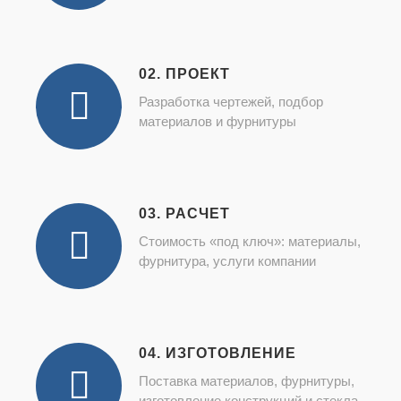
02. ПРОЕКТ
Разработка чертежей, подбор
материалов и фурнитуры
03. РАСЧЕТ
Стоимость «под ключ»: материалы,
фурнитура, услуги компании
04. ИЗГОТОВЛЕНИЕ
Поставка материалов, фурнитуры,
изготовление конструкций и стекла